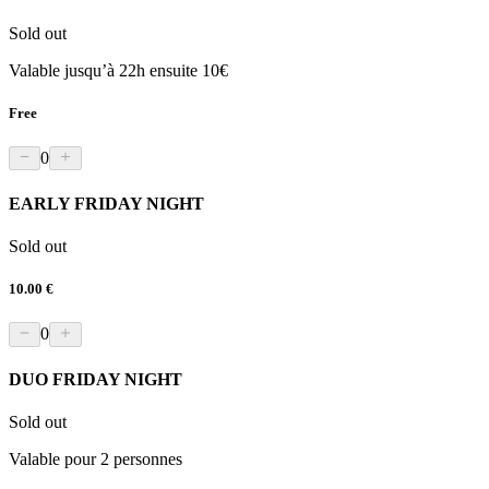
Sold out
Valable jusqu’à 22h ensuite 10€
Free
0
EARLY FRIDAY NIGHT
Sold out
10.00 €
0
DUO FRIDAY NIGHT
Sold out
Valable pour 2 personnes